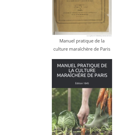
Manuel pratique de la
culture maraîchère de Paris