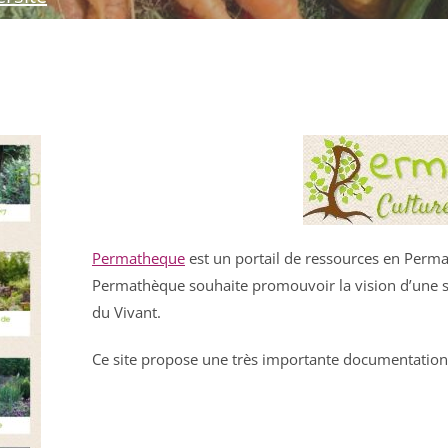
Permatheque
est un portail de ressources en Permac
Permathèque souhaite promouvoir la vision d’une soc
du Vivant.
Ce site propose une très importante documentation