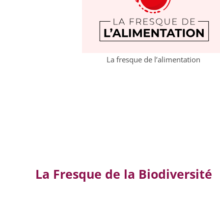
La fresque de l’alimentation
La Fresque de la Biodiversité