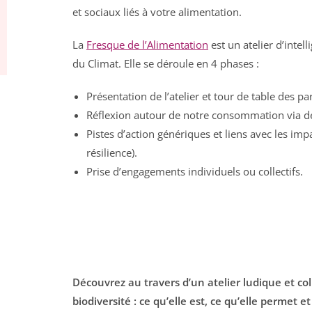
et sociaux liés à votre alimentation.
La
Fresque de l’Alimentation
est un atelier d’intel
du Climat. Elle se déroule en 4 phases :
Présentation de l’atelier et tour de table des par
Réflexion autour de notre consommation via des
Pistes d’action génériques et liens avec les imp
résilience).
Prise d’engagements individuels ou collectifs.
Découvrez au travers d’un atelier ludique et col
biodiversité : ce qu’elle est, ce qu’elle permet e