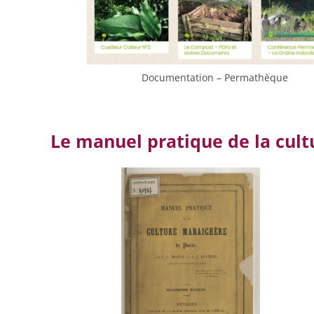
Documentation – Permathèque
Le manuel pratique de la cult