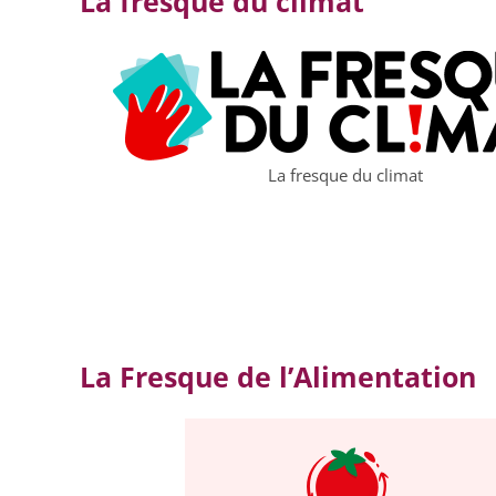
La fresque du climat
La fresque du climat
La Fresque de l’Alimentation