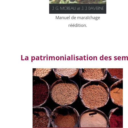
Manuel de maraîchage
réédition.
La patrimonialisation des se