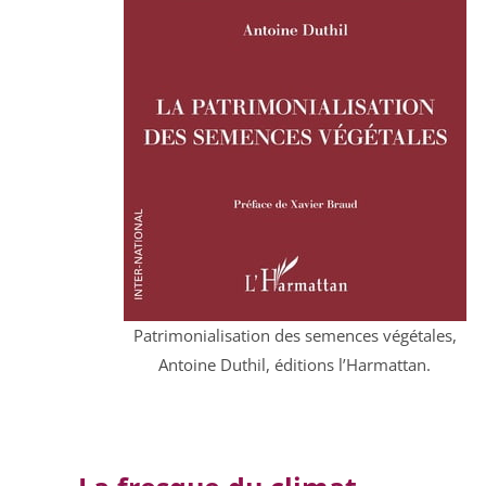
Patrimonialisation des semences végétales,
Antoine Duthil, éditions l’Harmattan.