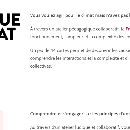
Vous voulez agir pour le climat mais n’avez pas
À travers un atelier pédagogique collaboratif, la
F
fonctionnement, l’ampleur et la complexité des en
Un jeu de 44 cartes permet de découvrir les caus
comprendre les interactions et la complexité et d
collectives.
Comprendre et s’engager sur les principes d’un
Au travers d’un atelier ludique et collaboratif, v