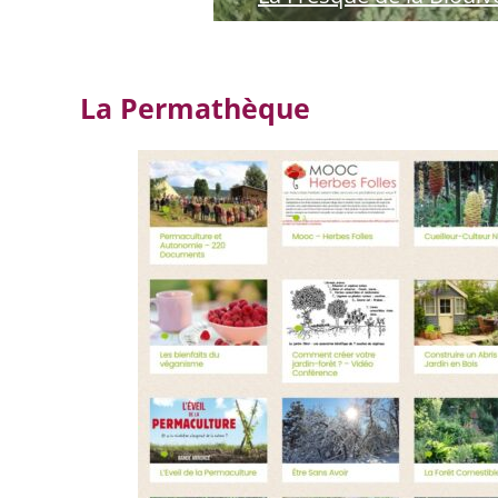
La Permathèque