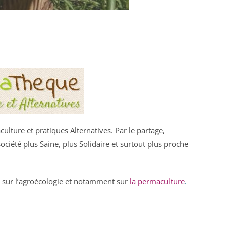
ulture et pratiques Alternatives. Par le partage,
iété plus Saine, plus Solidaire et surtout plus proche
 sur l’agroécologie et notamment sur
la permaculture
.