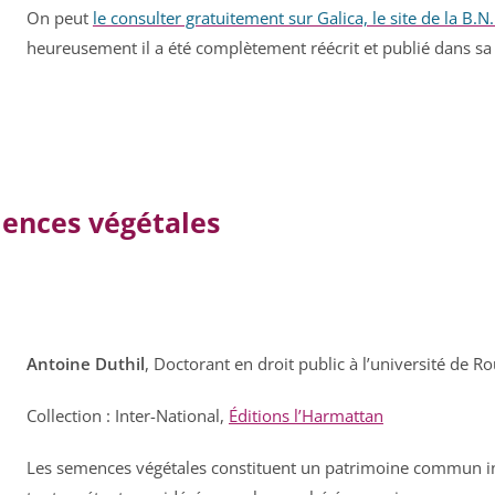
On peut
le consulter gratuitement sur Galica, le site de la B.N.
heureusement il a été complètement réécrit et publié dans sa
mences végétales
Antoine Duthil
, Doctorant en droit public à l’université de
Collection : Inter-National,
Éditions l’Harmattan
Les semences végétales constituent un patrimoine commun i