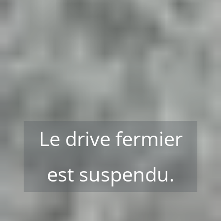
Le drive fermier
est suspendu.