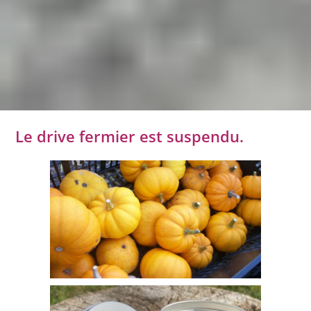
Le drive fermier est suspendu.