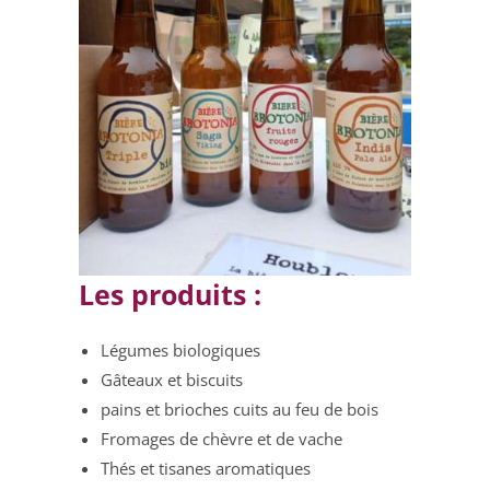
Les produits :
Légumes biologiques
Gâteaux et biscuits
pains et brioches cuits au feu de bois
Fromages de chèvre et de vache
Thés et tisanes aromatiques